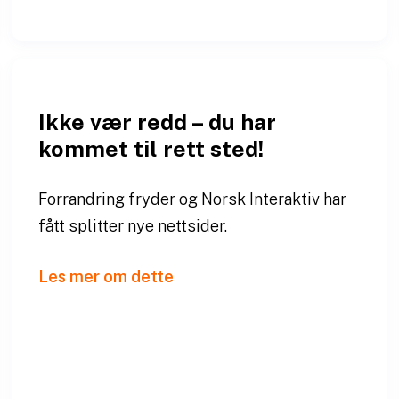
Ikke vær redd – du har
kommet til rett sted!
Forrandring fryder og Norsk Interaktiv har
fått splitter nye nettsider.
Les mer om dette