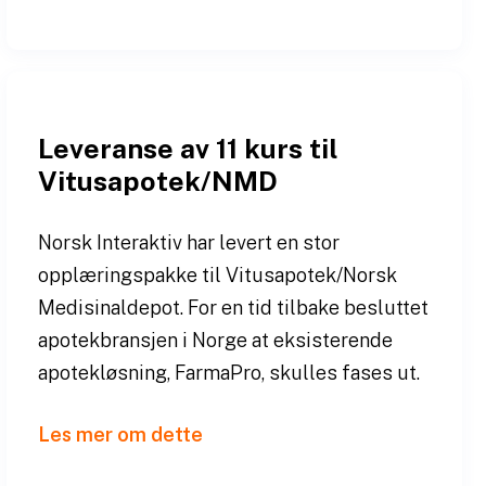
Leveranse av 11 kurs til
Vitusapotek/NMD
Norsk Interaktiv har levert en stor
opplæringspakke til Vitusapotek/Norsk
Medisinaldepot. For en tid tilbake besluttet
apotekbransjen i Norge at eksisterende
apotekløsning, FarmaPro, skulles fases ut.
Les mer om dette