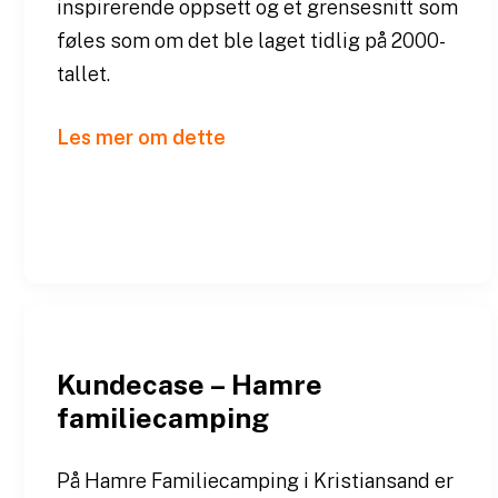
inspirerende oppsett og et grensesnitt som
føles som om det ble laget tidlig på 2000-
tallet.
Les mer om dette
Kundecase – Hamre
familiecamping
På Hamre Familiecamping i Kristiansand er