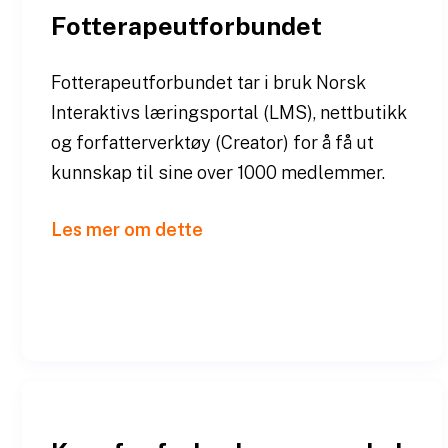
Fotterapeutforbundet
Fotterapeutforbundet tar i bruk Norsk
Interaktivs læringsportal (LMS), nettbutikk
og forfatterverktøy (Creator) for å få ut
kunnskap til sine over 1000 medlemmer.
Les mer om dette