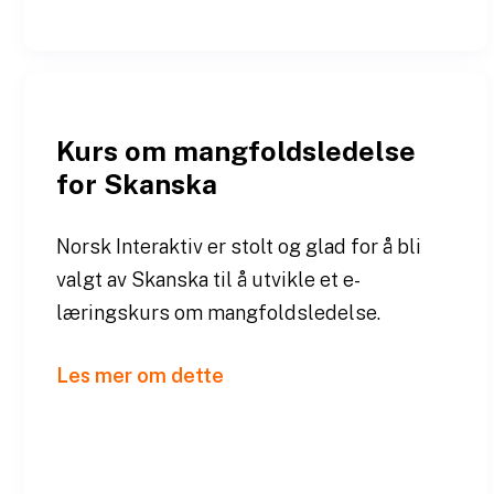
Kurs om mangfoldsledelse
for Skanska
Norsk Interaktiv er stolt og glad for å bli
valgt av Skanska til å utvikle et e-
læringskurs om mangfoldsledelse.
Les mer om dette