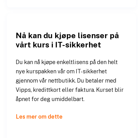
Nå kan du kjøpe lisenser på
vårt kurs i IT-sikkerhet
Du kan nå kjøpe enkeltlisens på den helt
nye kurspakken vår om IT-sikkerhet
gjennom vår nettbutikk. Du betaler med
Vipps, kredittkort eller faktura. Kurset blir
åpnet for deg umiddelbart.
Les mer om dette