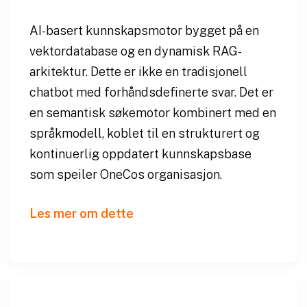
AI-basert kunnskapsmotor bygget på en
vektordatabase og en dynamisk RAG-
arkitektur. Dette er ikke en tradisjonell
chatbot med forhåndsdefinerte svar. Det er
en semantisk søkemotor kombinert med en
språkmodell, koblet til en strukturert og
kontinuerlig oppdatert kunnskapsbase
som speiler OneCos organisasjon.
Les mer om dette