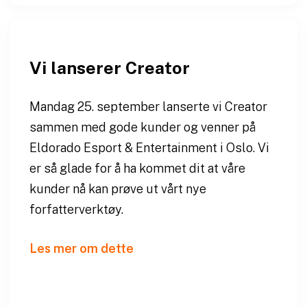
Vi lanserer Creator
Mandag 25. september lanserte vi Creator
sammen med gode kunder og venner på
Eldorado Esport & Entertainment i Oslo. Vi
er så glade for å ha kommet dit at våre
kunder nå kan prøve ut vårt nye
forfatterverktøy.
Les mer om dette