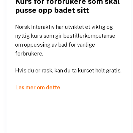
Kurs for forbrukere som skal
pusse opp badet sitt
Norsk Interaktiv har utviklet et viktig og
nyttig kurs som gir bestillerkompetanse
om oppussing av bad for vanlige
forbrukere.
Hvis du er rask, kan du ta kurset helt gratis.
Les mer om dette