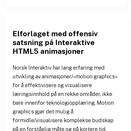
Elforlaget med offensiv
satsning på Interaktive
HTML5 animasjoner
Norsk Interaktiv har lang erfaring med
utvikling av animasjoner/«motion graphics»
for å effektivisere og visualisere
læringsinnhold på en rekke områder, ikke
bare innenfor teknologiopplæring. Motion
graphics gjør det mulig å
formidle/visualisere komplekse budskap
på en forståelig måte og på kortere tid.