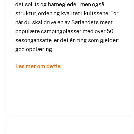
det sol, is og barneglede – men også
struktur, orden og kvalitet i kulissene. For
når du skal drive en av Sørlandets mest
populære campingplasser med over 50
sesongansatte, er det én ting som gjelder:
god opplæring
Les mer om dette