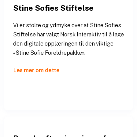
Stine Sofies Stiftelse
Vi er stolte og ydmyke over at Stine Sofies
Stiftelse har valgt Norsk Interaktiv til å lage
den digitale opplæringen til den viktige
«Stine Sofie Foreldrepakke».
Les mer om dette