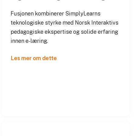
Fusjonen kombinerer SimplyLearns
teknologiske styrke med Norsk Interaktivs
pedagogiske ekspertise og solide erfaring
innen e-læring.
Les mer om dette