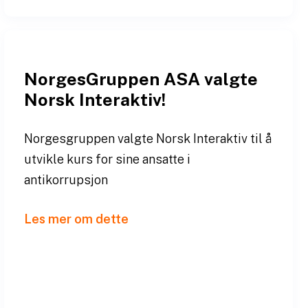
NorgesGruppen ASA valgte
Norsk Interaktiv!
Norgesgruppen valgte Norsk Interaktiv til å
utvikle kurs for sine ansatte i
antikorrupsjon
Les mer om dette