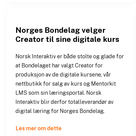
Norges Bondelag velger
Creator til sine digitale kurs
Norsk Interaktiv er både stolte og glade for
at Bondelaget har valgt Creator for
produksjon av de digitale kursene, vår
nettbutikk for salg av kurs og Mentorkit
LMS som sin læringsportal. Norsk
Interaktiv blir derfor totalleverandør av
digital læring for Norges Bondelag.
Les mer om dette