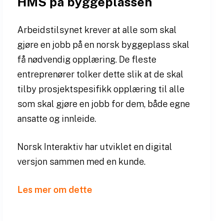
HMS på byggeplassen
Arbeidstilsynet krever at alle som skal
gjøre en jobb på en norsk byggeplass skal
få nødvendig opplæring. De fleste
entreprenører tolker dette slik at de skal
tilby prosjektspesifikk opplæring til alle
som skal gjøre en jobb for dem, både egne
ansatte og innleide.
Norsk Interaktiv har utviklet en digital
versjon sammen med en kunde.
Les mer om dette