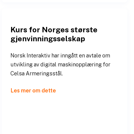
Kurs for Norges største
gjenvinningsselskap
Norsk Interaktiv har inngått en avtale om
utvikling av digital maskinopplæring for
Celsa Armeringsstål.
Les mer om dette