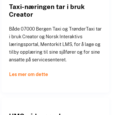
Taxi-næringen tar i bruk
Creator
Både 07000 Bergen Taxi og TrønderTaxi tar
i bruk Creator og Norsk Interaktivs
læringsportal, Mentorkit LMS, for å lage og
tilby opplæring til sine sjåfører og for sine
ansatte på servicesenteret.
Les mer om dette