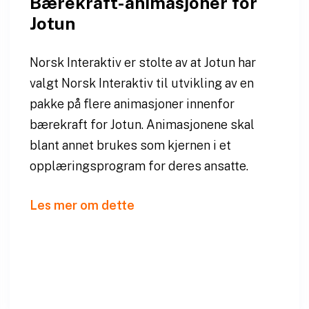
Bærekraft-animasjoner for
Jotun
Norsk Interaktiv er stolte av at Jotun har
valgt Norsk Interaktiv til utvikling av en
pakke på flere animasjoner innenfor
bærekraft for Jotun. Animasjonene skal
blant annet brukes som kjernen i et
opplæringsprogram for deres ansatte.
Les mer om dette