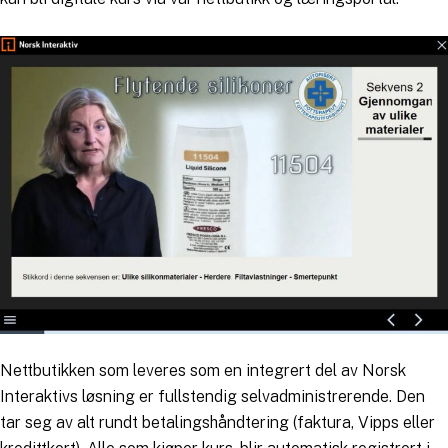
Nettbutikken som leveres som en integrert del av Norsk
Interaktivs løsning er fullstendig selvadministrerende. Den
tar seg av alt rundt betalingshåndtering (faktura, Vipps eller