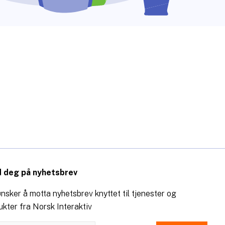
 deg på nyhetsbrev
nsker å motta nyhetsbrev knyttet til tjenester og
ukter fra Norsk Interaktiv