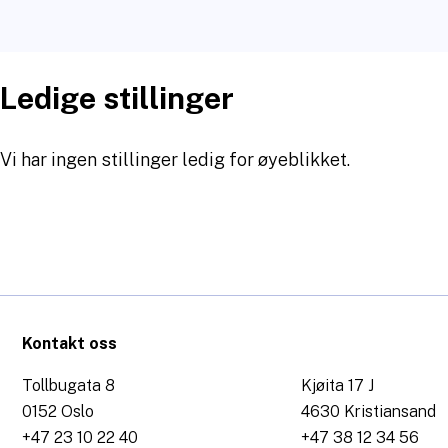
Ledige stillinger
Vi har ingen stillinger ledig for øyeblikket.
Kontakt oss
Tollbugata 8
Kjøita 17 J
0152 Oslo
4630 Kristiansand
+47 23 10 22 40
+47 38 12 34 56