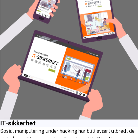
IT-sikkerhet
Sosial manipulering under hacking har blitt svært utbredt de