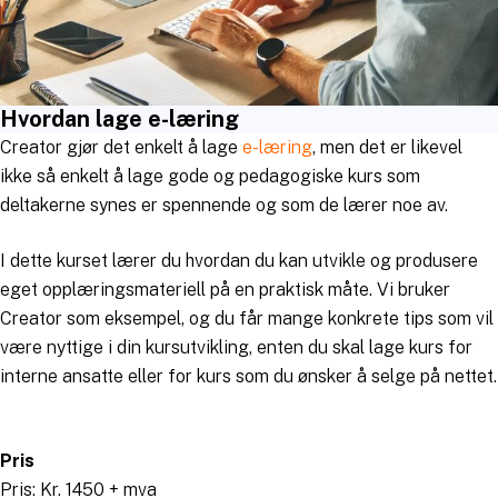
Hvordan lage e-læring
Creator gjør det enkelt å lage
e-læring
, men det er likevel
ikke så enkelt å lage gode og pedagogiske kurs som
deltakerne synes er spennende og som de lærer noe av.
I dette kurset lærer du hvordan du kan utvikle og produsere
eget opplæringsmateriell på en praktisk måte. Vi bruker
Creator som eksempel, og du får mange konkrete tips som vil
være nyttige i din kursutvikling, enten du skal lage kurs for
interne ansatte eller for kurs som du ønsker å selge på nettet.
Pris
Pris: Kr. 1450 + mva