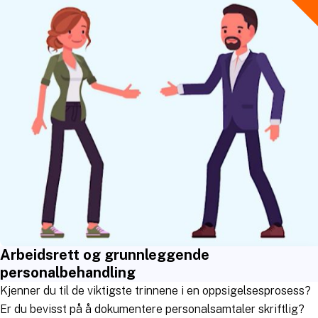
Arbeidsrett og grunnleggende
personalbehandling
Kjenner du til de viktigste trinnene i en oppsigelsesprosess?
Er du bevisst på å dokumentere personalsamtaler skriftlig?