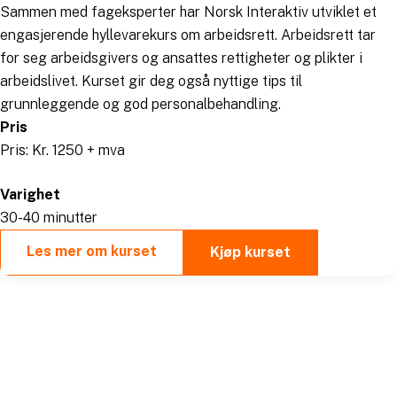
Sammen med fageksperter har Norsk Interaktiv utviklet et
engasjerende hyllevarekurs om arbeidsrett. Arbeidsrett tar
for seg arbeidsgivers og ansattes rettigheter og plikter i
arbeidslivet. Kurset gir deg også nyttige tips til
grunnleggende og god personalbehandling.
Pris
Pris: Kr. 1250 + mva
Varighet
30-40 minutter
Les mer om kurset
Kjøp kurset