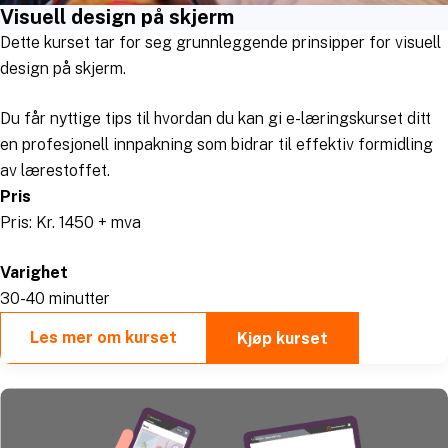
Visuell design på skjerm
Dette kurset tar for seg grunnleggende prinsipper for visuell
design på skjerm.
Du får nyttige tips til hvordan du kan gi e-læringskurset ditt
en profesjonell innpakning som bidrar til effektiv formidling
av lærestoffet.
Pris
Pris: Kr. 1450 + mva
Varighet
30-40 minutter
Les mer om kurset
Kjøp kurset