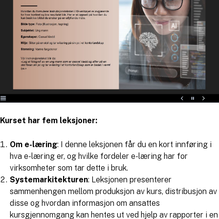
Kurset har fem leksjoner:
Om e-læring
: I denne leksjonen får du en kort innføring i
hva e-læring er, og hvilke fordeler e-læring har for
virksomheter som tar dette i bruk.
Systemarkitekturen
: Leksjonen presenterer
sammenhengen mellom produksjon av kurs, distribusjon av
disse og hvordan informasjon om ansattes
kursgjennomgang kan hentes ut ved hjelp av rapporter i en