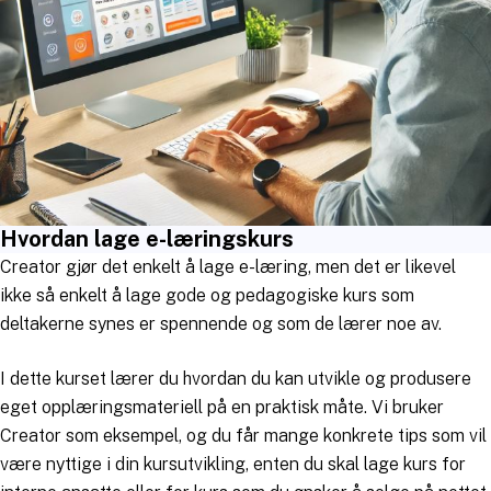
Hvordan lage e-læringskurs
Creator gjør det enkelt å lage e-læring, men det er likevel
ikke så enkelt å lage gode og pedagogiske kurs som
deltakerne synes er spennende og som de lærer noe av.
I dette kurset lærer du hvordan du kan utvikle og produsere
eget opplæringsmateriell på en praktisk måte. Vi bruker
Creator som eksempel, og du får mange konkrete tips som vil
være nyttige i din kursutvikling, enten du skal lage kurs for