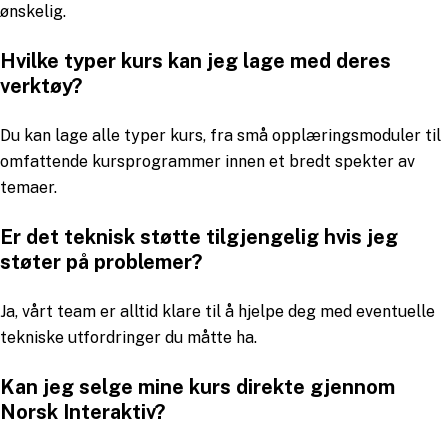
ønskelig.
Hvilke typer kurs kan jeg lage med deres
verktøy?
Du kan lage alle typer kurs, fra små opplæringsmoduler til
omfattende kursprogrammer innen et bredt spekter av
temaer.
Er det teknisk støtte tilgjengelig hvis jeg
støter på problemer?
Ja, vårt team er alltid klare til å hjelpe deg med eventuelle
tekniske utfordringer du måtte ha.
Kan jeg selge mine kurs direkte gjennom
Norsk Interaktiv?