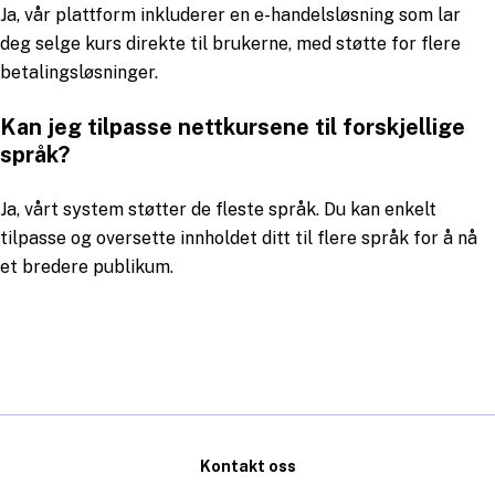
Ja, vår plattform inkluderer en e-handelsløsning som lar
deg selge kurs direkte til brukerne, med støtte for flere
betalingsløsninger.
Kan jeg tilpasse nettkursene til forskjellige
språk?
Ja, vårt system støtter de fleste språk. Du kan enkelt
tilpasse og oversette innholdet ditt til flere språk for å nå
et bredere publikum.
Kontakt oss