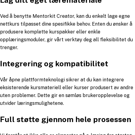
Ved å benytte Mentorkit Creator, kan du enkelt lage egne
nettkurs tilpasset dine spesifikke behov. Enten du ønsker å
produsere komplette kurspakker eller enkle
opplæringsmoduler, gir vårt verktøy deg all fleksibilitet du
trenger.
Integrering og kompatibilitet
Vår åpne plattformteknologi sikrer at du kan integrere
eksisterende kursmateriell eller kurser produsert av andre
uten problemer. Dette gir en sømløs brukeropplevelse og
utvider læringsmulighetene.
Full støtte gjennom hele prosessen