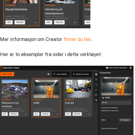
Mer informasjon om Creator
finner du her
.
Her er to eksempler fra sider i dette verktøyet: