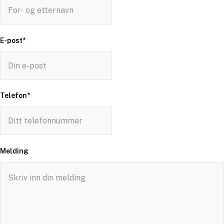
E-post
*
Telefon
*
Melding