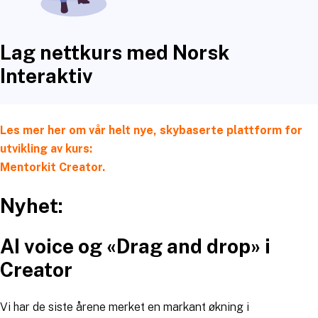
Lag nettkurs med Norsk
Interaktiv
Les mer her om vår helt nye, skybaserte plattform for
utvikling av kurs:
Mentorkit Creator.
Nyhet:
AI voice og «Drag and drop» i
Creator
Vi har de siste årene merket en markant økning i