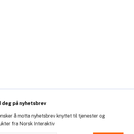
 deg på nyhetsbrev
nsker å motta nyhetsbrev knyttet til tjenester og
ukter fra Norsk Interaktiv