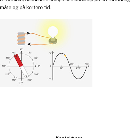
måte og på kortere tid.