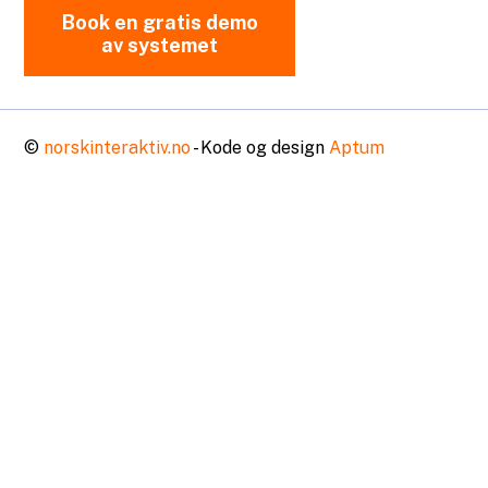
Book en gratis demo
av systemet
©
norskinteraktiv.no
- Kode og design
Aptum