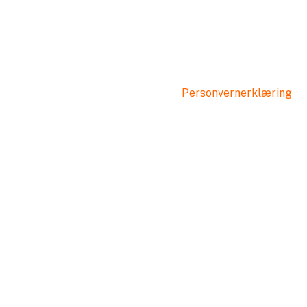
Personvernerklæring