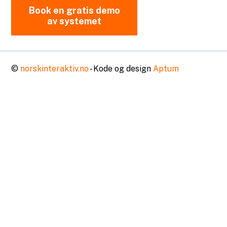
Book en gratis demo
av systemet
©
norskinteraktiv.no
- Kode og design
Aptum