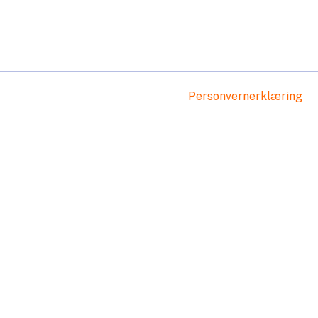
Personvernerklæring