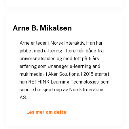
Arne B. Mikalsen
Arne er leder i Norsk Interaktiv. Han har
jobbet med e-læring i flere tiår, både fra
universitetssiden og med tett på ti års
erfaring som «manager e-learning and
multimedia» i Aker Solutions. I 2015 startet
han RETHINK Learning Technologies, som
senere ble kjøpt opp av Norsk Interaktiv
AS.
Les mer om dette